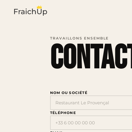
TRAVAILLONS ENSEMBLE
Contac
NOM OU SOCIÉTÉ
TÉLÉPHONE